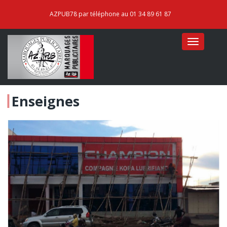
AZPUB78 par téléphone au 01 34 89 61 87
Menu
Mobile
Enseignes