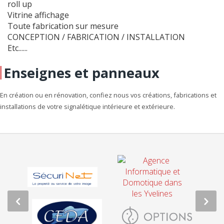
roll up
Vitrine affichage
Toute fabrication sur mesure
CONCEPTION / FABRICATION / INSTALLATION
Etc......
Enseignes et panneaux
En création ou en rénovation, confiez nous vos créations, fabrications et
installations de votre signalétique intérieure et extérieure.