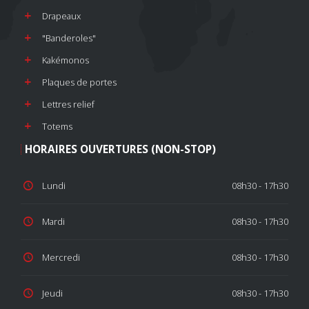
Drapeaux
"Banderoles"
Kakémonos
Plaques de portes
Lettres relief
Totems
HORAIRES OUVERTURES (NON-STOP)
Lundi
08h30 - 17h30
Mardi
08h30 - 17h30
Mercredi
08h30 - 17h30
Jeudi
08h30 - 17h30