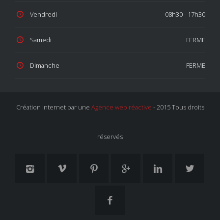
Vendredi
08h30 - 17h30
Samedi
FERME
Dimanche
FERME
Création internet par une
Agence web réactive
- 2015 Tous droits
réservés