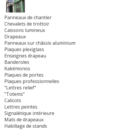
Panneaux de chantier
Chevalets de trottoir
Caissons lumineux
Drapeaux
Panneaux sur châssis aluminium
Plaques plexiglass
Enseignes drapeau
Banderoles
Kakémonos
Plaques de portes
Plaques professionnelles
"Lettres relief"
"Totems"
Calicots
Lettres peintes
Signalétique intérieure
Mats de drapeaux
Habillage de stands